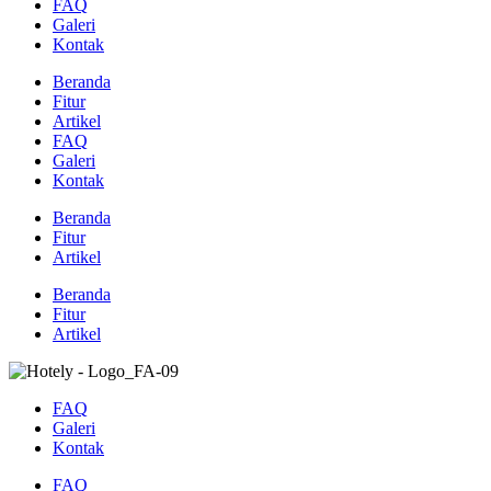
FAQ
Galeri
Kontak
Beranda
Fitur
Artikel
FAQ
Galeri
Kontak
Beranda
Fitur
Artikel
Beranda
Fitur
Artikel
FAQ
Galeri
Kontak
FAQ