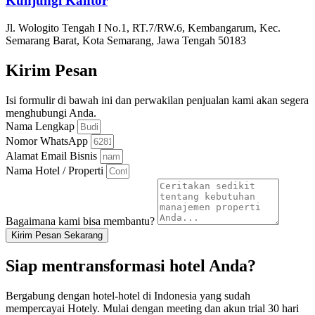
Kunjungi Kantor
Jl. Wologito Tengah I No.1, RT.7/RW.6, Kembangarum, Kec.
Semarang Barat, Kota Semarang, Jawa Tengah 50183
Kirim Pesan
Isi formulir di bawah ini dan perwakilan penjualan kami akan segera
menghubungi Anda.
Nama Lengkap
Nomor WhatsApp
Alamat Email Bisnis
Nama Hotel / Properti
Bagaimana kami bisa membantu?
Kirim Pesan Sekarang
Siap mentransformasi hotel Anda?
Bergabung dengan hotel-hotel di Indonesia yang sudah
mempercayai Hotely. Mulai dengan meeting dan akun trial 30 hari