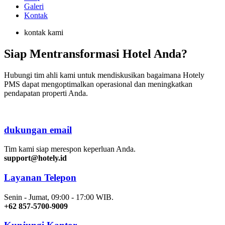
Galeri
Kontak
kontak kami
Siap Mentransformasi Hotel Anda?
Hubungi tim ahli kami untuk mendiskusikan bagaimana Hotely
PMS dapat mengoptimalkan operasional dan meningkatkan
pendapatan properti Anda.
dukungan email
Tim kami siap merespon keperluan Anda.
support@hotely.id
Layanan Telepon
Senin - Jumat, 09:00 - 17:00 WIB.
+62 857-5700-9009