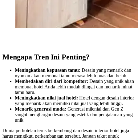
Mengapa Tren Ini Penting?
Meningkatkan kepuasan tamu:
Desain yang menarik dan
nyaman akan membuat tamu merasa lebih puas dan betah.
Membedakan diri dari kompetitor:
Desain yang unik akan
membuat hotel Anda lebih mudah diingat dan menarik minat
tamu baru.
Meningkatkan nilai jual hotel:
Hotel dengan desain interior
yang menarik akan memiliki nilai jual yang lebih tinggi.
Menarik generasi muda:
Generasi milenial dan Gen Z
sangat menghargai desain yang estetik dan pengalaman yang
unik.
Dunia perhotelan terus berkembang dan desain interior hotel juga
harus mengikuti perkembangan tersebut. Jangan takut untuk